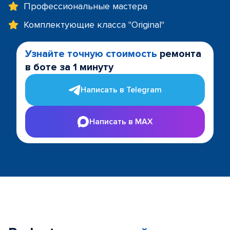
Профессиональные мастера
Комплектующие класса "Original"
Узнайте точную стоимость
ремонта
в боте за 1 минуту
Написать в Telegram
Написать в MAX