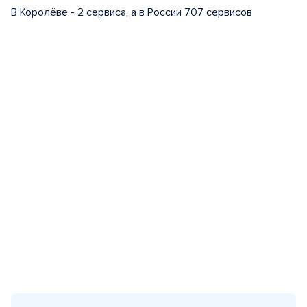
В Королёве - 2 сервиса, а в России 707 сервисов