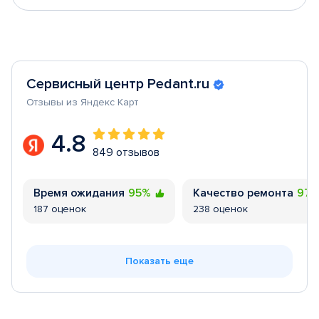
Сервисный центр Pedant.ru
Отзывы из Яндекс Карт
4.8
849 отзывов
Время ожидания
95%
Качество ремонта
97
187 оценок
238 оценок
Показать еще