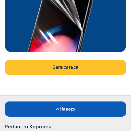
Записаться
Наверх
Pedant.ru Королев