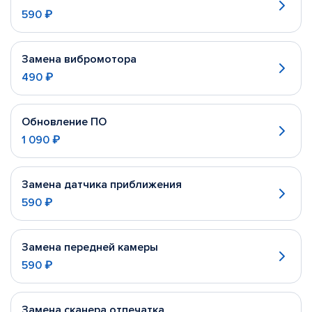
590 ₽
Замена вибромотора
490 ₽
Обновление ПО
1 090 ₽
Замена датчика приближения
590 ₽
Замена передней камеры
590 ₽
Замена сканера отпечатка