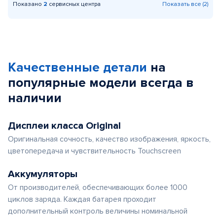
Показано
2
сервисных центра
Показать все (2)
Качественные детали
на
популярные
модели
всегда в
наличии
Дисплеи класса Original
Оригинальная сочность, качество изображения, яркость,
цветопередача и чувствительность Touchscreen
Аккумуляторы
От производителей, обеспечивающих более 1000
циклов заряда. Каждая батарея проходит
дополнительный контроль величины номинальной