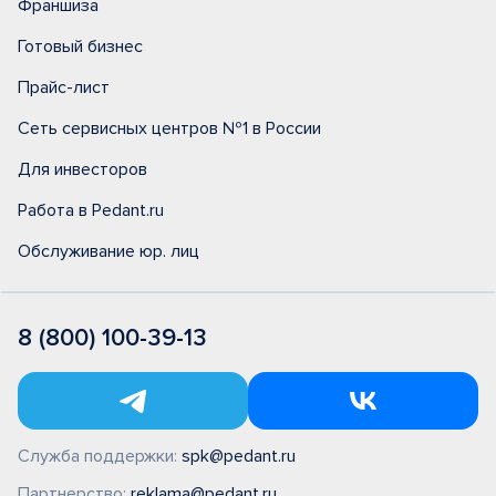
Франшиза
Готовый бизнес
Прайс-лист
Сеть сервисных центров №1 в России
Для инвесторов
Работа в Pedant.ru
Обслуживание юр. лиц
8 (800) 100-39-13
Служба поддержки:
spk@pedant.ru
Партнерство:
reklama@pedant.ru