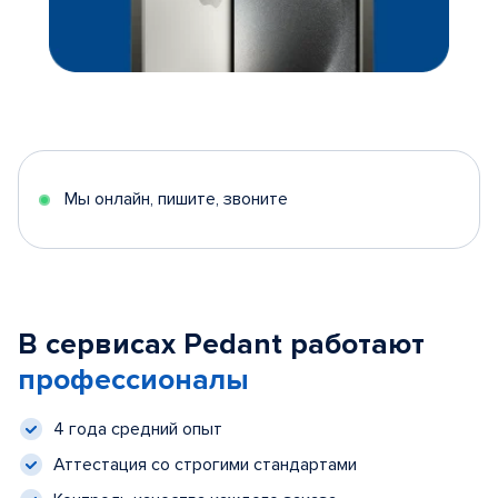
Мы онлайн, пишите, звоните
В сервисах Pedant работают
профессионалы
4 года средний опыт
Аттестация со строгими стандартами