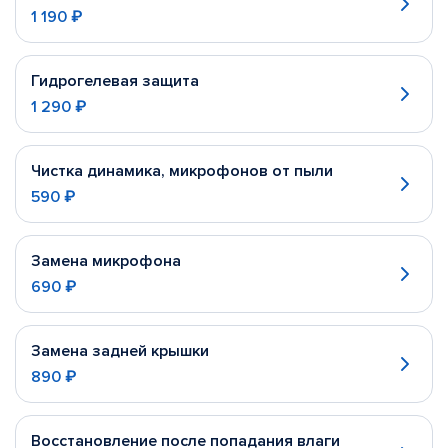
1 190 ₽
Гидрогелевая защита
1 290 ₽
Чистка динамика, микрофонов от пыли
590 ₽
Замена микрофона
690 ₽
Замена задней крышки
890 ₽
Восстановление после попадания влаги