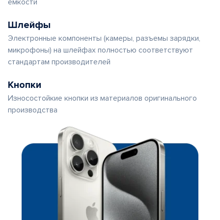
емкости
Шлейфы
Электронные компоненты (камеры, разъемы зарядки,
микрофоны) на шлейфах полностью соответствуют
стандартам производителей
Кнопки
Износостойкие кнопки из материалов оригинального
производства