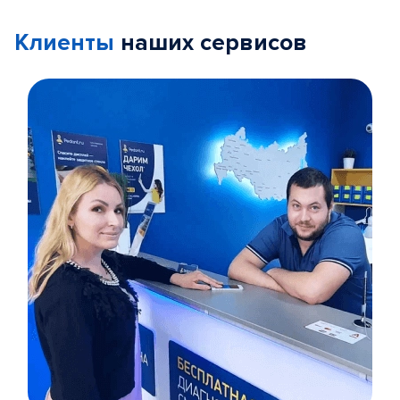
Клиенты
наших сервисов