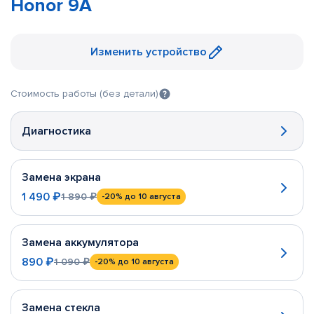
Honor 9A
Изменить устройство
Стоимость работы (без детали)
Диагностика
Замена экрана
1 490 ₽
1 890 ₽
-20%
до 10 августа
Замена аккумулятора
890 ₽
1 090 ₽
-20%
до 10 августа
Замена стекла