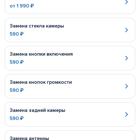
от
1 990 ₽
Замена стекла камеры
590 ₽
Замена кнопки включения
590 ₽
Замена кнопок громкости
590 ₽
Замена задней камеры
590 ₽
Замена антенны