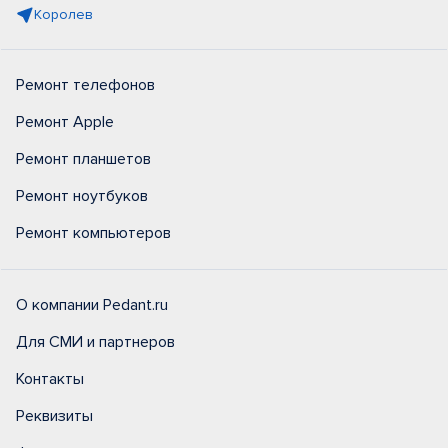
Королев
Ремонт телефонов
Ремонт Apple
Ремонт планшетов
Ремонт ноутбуков
Ремонт компьютеров
О компании Pedant.ru
Для СМИ и партнеров
Контакты
Реквизиты