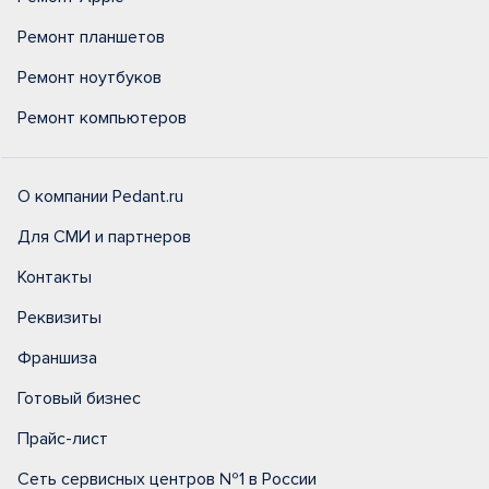
Ремонт планшетов
Ремонт ноутбуков
Ремонт компьютеров
О компании Pedant.ru
Для СМИ и партнеров
Контакты
Реквизиты
Франшиза
Готовый бизнес
Прайс-лист
Сеть сервисных центров №1 в России