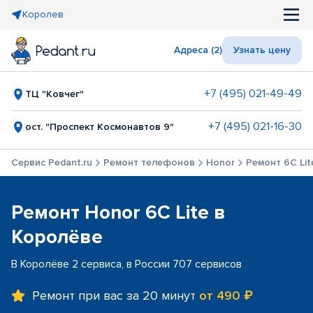
Королев
Адреса (2)
Узнать цену
+7 (495) 021-49-49
ТЦ "Ковчег"
+7 (495) 021-16-30
ост. "Проспект Космонавтов 9"
Сервис Pedant.ru
Ремонт телефонов
Honor
Ремонт 6C Lit
Ремонт Honor 6C Lite в
Королёве
В Королёве 2 сервиса, в России 707 сервисов
Ремонт при вас за 20 минут
от 490 ₽