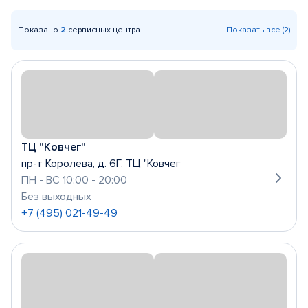
Показано
2
сервисных центра
Показать все (2)
ТЦ "Ковчег"
пр-т Королева, д. 6Г, ТЦ "Ковчег
ПН - ВС 10:00 - 20:00
Без выходных
+7 (495) 021-49-49