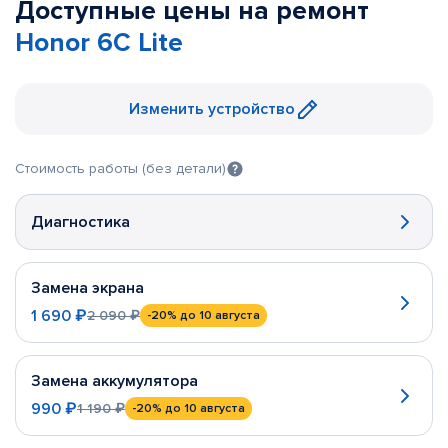
Доступные цены на ремонт
Honor 6C Lite
Изменить устройство
Стоимость работы (без детали)
Диагностика
Замена экрана
1 690 ₽
2 090 ₽
-20%
до 10 августа
Замена аккумулятора
990 ₽
1 190 ₽
-20%
до 10 августа