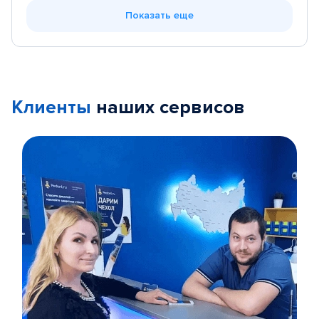
Показать еще
Клиенты
наших сервисов