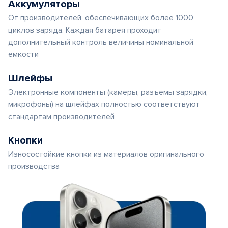
Аккумуляторы
От производителей, обеспечивающих более 1000
циклов заряда. Каждая батарея проходит
дополнительный контроль величины номинальной
емкости
Шлейфы
Электронные компоненты (камеры, разъемы зарядки,
микрофоны) на шлейфах полностью соответствуют
стандартам производителей
Кнопки
Износостойкие кнопки из материалов оригинального
производства