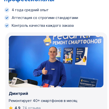
4 года средний опыт
Аттестация со строгими стандартами
Контроль качества каждого заказа
Дмитрий
Ремонтирует 40+ смартфонов в месяц
74 отзыва
4,9