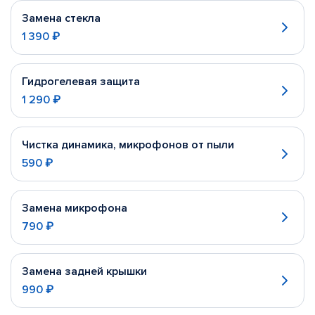
Замена стекла
1 390 ₽
Гидрогелевая защита
1 290 ₽
Чистка динамика, микрофонов от пыли
590 ₽
Замена микрофона
790 ₽
Замена задней крышки
990 ₽