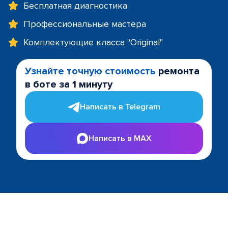
Бесплатная диагностика
Профессиональные мастера
Комплектующие класса "Original"
Узнайте точную стоимость
ремонта
в боте за 1 минуту
Написать в Telegram
Написать в MAX