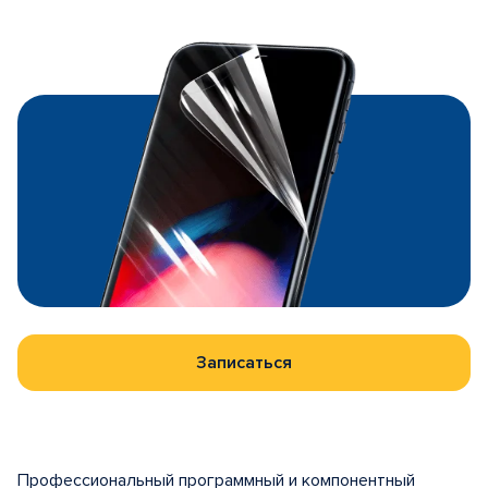
Записаться
Профессиональный программный и компонентный