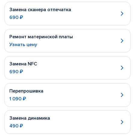
Замена сканера отпечатка
690 ₽
Ремонт материнской платы
Узнать цену
Замена NFC
690 ₽
Перепрошивка
1 090 ₽
Замена динамика
490 ₽