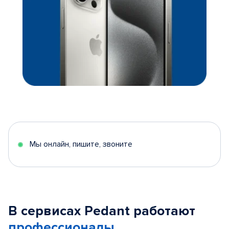
Мы онлайн, пишите, звоните
В сервисах Pedant работают
профессионалы