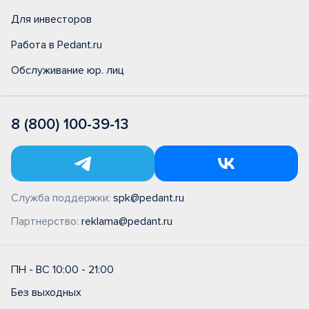
Для инвесторов
Работа в Pedant.ru
Обслуживание юр. лиц
8 (800) 100-39-13
Служба поддержки:
spk@pedant.ru
Партнерство:
reklama@pedant.ru
ПН - ВС 10:00 - 21:00
Без выходных