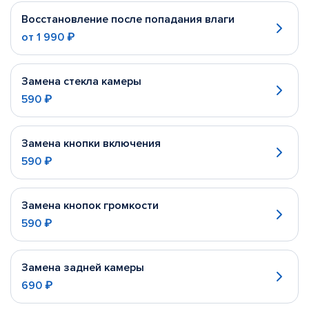
Восстановление после попадания влаги
от
1 990 ₽
Замена стекла камеры
590 ₽
Замена кнопки включения
590 ₽
Замена кнопок громкости
590 ₽
Замена задней камеры
690 ₽