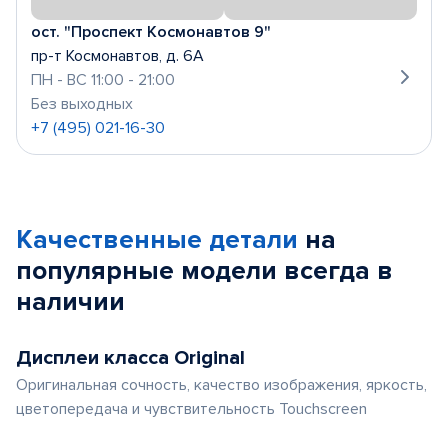
ост. "Проспект Космонавтов 9"
пр-т Космонавтов, д. 6А
ПН - ВС 11:00 - 21:00
Без выходных
+7 (495) 021-16-30
Качественные детали
на
популярные
модели
всегда в
наличии
Дисплеи класса Original
Оригинальная сочность, качество изображения, яркость,
цветопередача и чувствительность Touchscreen