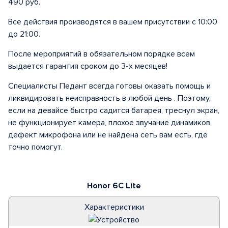
490 руб.
Все действия производятся в вашем присутствии с 10:00
до 21:00.
После мероприятий в обязательном порядке всем
выдается гарантия сроком до 3-х месяцев!
Специалисты Педант всегда готовы оказать помощь и
ликвидировать неисправность в любой день . Поэтому,
если на девайсе быстро садится батарея, треснул экран,
не функционирует камера, плохое звучание динамиков,
дефект микрофона или не найдена сеть вам есть, где
точно помогут.
Honor 6C Lite
Характеристики