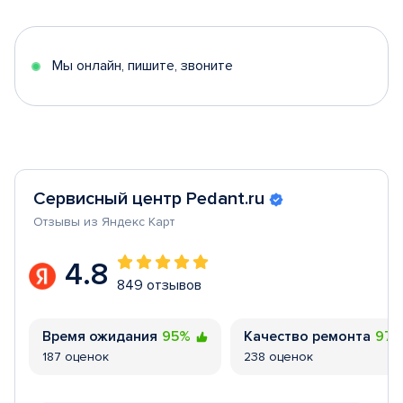
of
5
Мы онлайн, пишите, звоните
Сервисный центр Pedant.ru
Отзывы из Яндекс Карт
4.8
849 отзывов
Время ожидания
95%
Качество ремонта
97
187 оценок
238 оценок