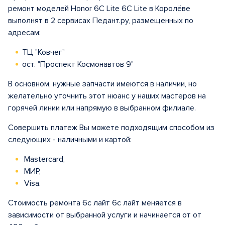
ремонт моделей Honor 6C Lite 6C Lite в Королёве
выполнят в 2 сервисах Педант.ру, размещенных по
адресам:
ТЦ "Ковчег"
ост. "Проспект Космонавтов 9"
В основном, нужные запчасти имеются в наличии, но
желательно уточнить этот нюанс у наших мастеров на
горячей линии или напрямую в выбранном филиале.
Совершить платеж Вы можете подходящим способом из
следующих - наличными и картой:
Mastercard,
МИР,
Visa.
Стоимость ремонта 6с лайт 6с лайт меняется в
зависимости от выбранной услуги и начинается от от