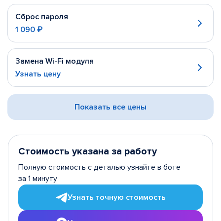
Сброс пароля
1 090 ₽
Замена Wi-Fi модуля
Узнать цену
Показать все цены
Стоимость указана за работу
Полную стоимость с деталью узнайте в боте
за 1 минуту
Узнать точную стоимость