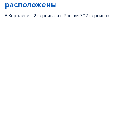
расположены
В Королёве - 2 сервиса, а в России 707 сервисов