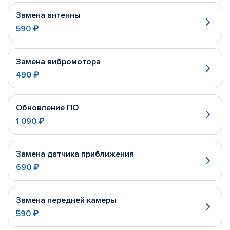
Замена антенны
590 ₽
Замена вибромотора
490 ₽
Обновление ПО
1 090 ₽
Замена датчика приближения
690 ₽
Замена передней камеры
590 ₽